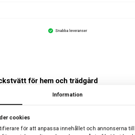
Snabba leveranser
kstvätt för hem och trädgård
Information
der cookies
ifierare för att anpassa innehållet och annonserna til