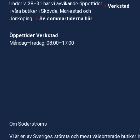
Under v. 28–31 har vi avvikande öppettider
Verkstad
i våra butiker i Skövde, Mariestad och
Jönköping.
Se sommartiderna här
Öppettider Verkstad
Måndag–fredag: 08:00–17:00
Om Söderströms
Vi är en av Sveriges största och mest välsorterade butiker 