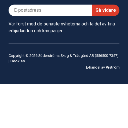
Gå vidare
Var först med de senaste nyheterna och ta del av fina
erbjudanden och kampanjer.
Copyright © 2026 Söderströms Skog & Trädgård AB (556500-7357)
|
Cookies
E-handel av
Viström