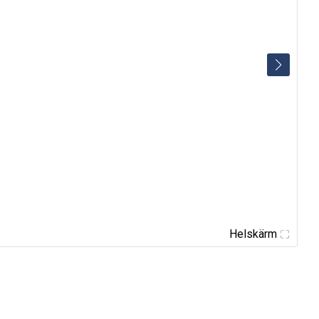
Helskärm