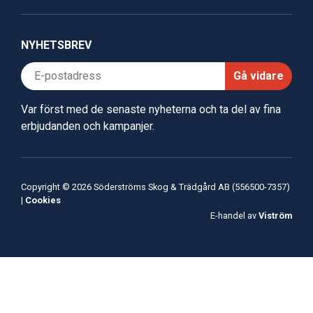
NYHETSBREV
Gå vidare
Var först med de senaste nyheterna och ta del av fina
erbjudanden och kampanjer.
Copyright © 2026 Söderströms Skog & Trädgård AB (556500-7357)
|
Cookies
E-handel av
Viström