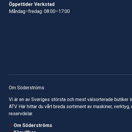
Öppettider Verkstad
Måndag–fredag: 08:00–17:00
Om Söderströms
Vi är en av Sveriges största och mest välsorterade butiker 
ATV. Här hittar du vårt breda sortiment av maskiner, verktyg,
reservdelar.
Om Söderströms