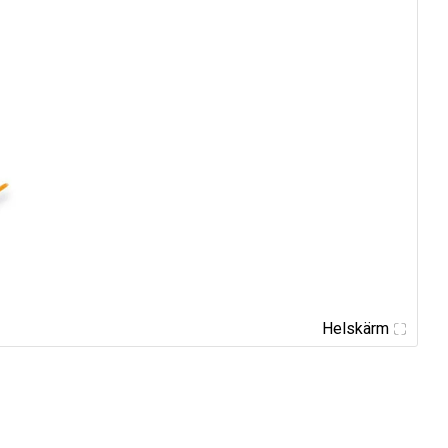
Helskärm