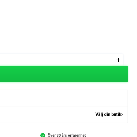
+
Välj din butik
Över 30 års erfarenhet