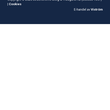
|
Cookies
E-handel av
Viström