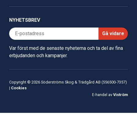
NYHETSBREV
Gå vidare
Var först med de senaste nyheterna och ta del av fina
erbjudanden och kampanjer.
Copyright © 2026 Söderströms Skog & Trädgård AB (556500-7357)
|
Cookies
E-handel av
Viström