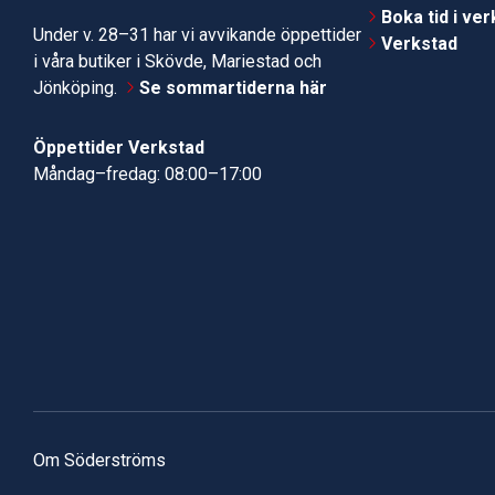
Boka tid i ve
Under v. 28–31 har vi avvikande öppettider
Verkstad
i våra butiker i Skövde, Mariestad och
Jönköping.
Se sommartiderna här
Öppettider Verkstad
Måndag–fredag: 08:00–17:00
Om Söderströms