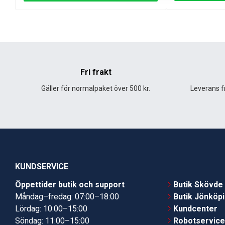
Fri frakt
Gäller för normalpaket över 500 kr.
Leverans fr
KUNDSERVICE
Öppettider butik och support
Butik Skövde
Måndag–fredag: 07:00–18:00
Butik Jönköp
Lördag: 10:00–15:00
Kundcenter
Söndag: 11:00–15:00
Robotservic