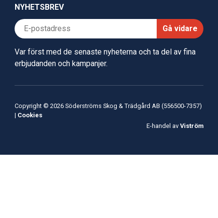
NYHETSBREV
Gå vidare
Var först med de senaste nyheterna och ta del av fina
erbjudanden och kampanjer.
Copyright © 2026 Söderströms Skog & Trädgård AB (556500-7357)
|
Cookies
E-handel av
Viström