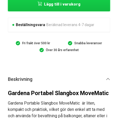
Lägg till i varukorg
Slangbox
MoveMatic
mängd
Beställningsvara
Beräknad leverans 4-7 dagar
Fri frakt över 500 kr
Snabba leveranser
Över 30 års erfarenhet
Beskrivning
Gardena Portabel Slangbox MoveMatic
Gardena Portable Slangbox MoveMatic är liten,
kompakt och praktisk, vilket gör den enkel att ta med
och använda för bevattning på balkonger, altaner eller i