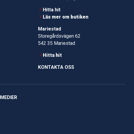
Hitta hit
Läs mer om butiken
Mariestad
Storegårdsvägen 62
542 35 Mariestad
Hitta hit
KONTAKTA OSS
 MEDIER