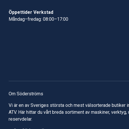
Öppettider Verkstad
Måndag–fredag: 08:00–17:00
Om Söderströms
Vi är en av Sveriges största och mest välsorterade butiker 
ATV. Här hittar du vårt breda sortiment av maskiner, verktyg,
reservdelar.