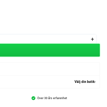
+
Välj din butik
Över 30 års erfarenhet