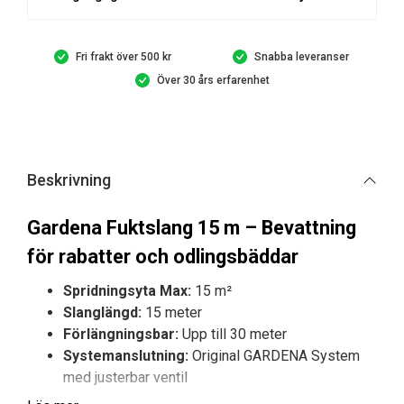
Fri frakt över 500 kr
Snabba leveranser
Över 30 års erfarenhet
Beskrivning
Gardena Fuktslang 15 m – Bevattning
för rabatter och odlingsbäddar
Spridningsyta Max:
15 m²
Slanglängd:
15 meter
Förlängningsbar:
Upp till 30 meter
Systemanslutning:
Original GARDENA System
med justerbar ventil