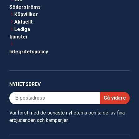
Söderströms
Köpvillkor
Aktuellt
Lediga
tjänster
Integritetspolicy
NYHETSBREV
Gå vidare
Var först med de senaste nyheterna och ta del av fina
erbjudanden och kampanjer.