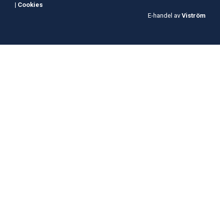
|
Cookies
E-handel av
Viström