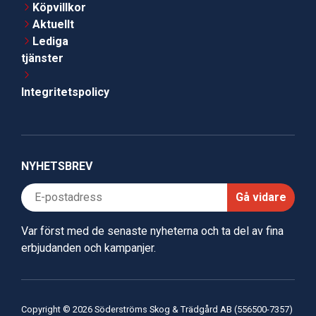
Köpvillkor
Aktuellt
Lediga
tjänster
Integritetspolicy
NYHETSBREV
Gå vidare
Var först med de senaste nyheterna och ta del av fina
erbjudanden och kampanjer.
Copyright © 2026 Söderströms Skog & Trädgård AB (556500-7357)