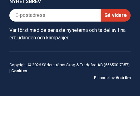
NYHETSBREV
Gå vidare
Var först med de senaste nyheterna och ta del av fina
erbjudanden och kampanjer.
Copyright © 2026 Söderströms Skog & Trädgård AB (556500-7357)
|
Cookies
E-handel av
Viström