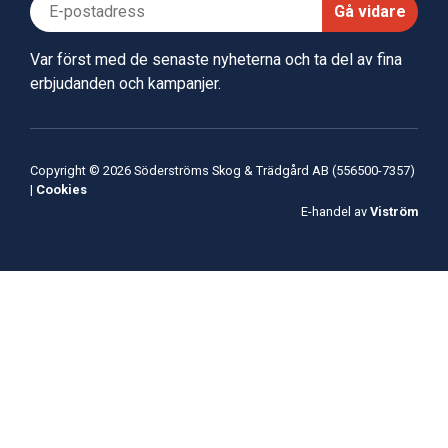
Gå vidare
Var först med de senaste nyheterna och ta del av fina
erbjudanden och kampanjer.
Copyright © 2026 Söderströms Skog & Trädgård AB (556500-7357)
|
Cookies
E-handel av
Viström