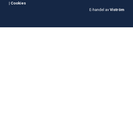
|
Cookies
E-handel av
Viström