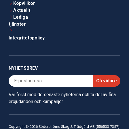
Köpvillkor
Aktuellt
Lediga
tjänster
Integritetspolicy
NYHETSBREV
Gå vidare
Var först med de senaste nyheterna och ta del av fina
erbjudanden och kampanjer.
Copyright © 2026 Söderströms Skog & Trädgård AB (556500-7357)