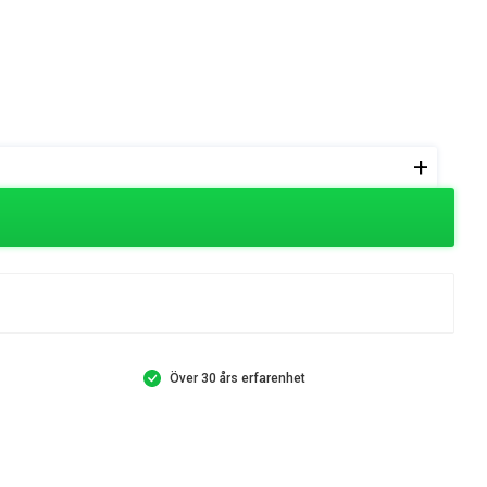
+
Över 30 års erfarenhet