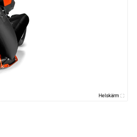
Helskärm