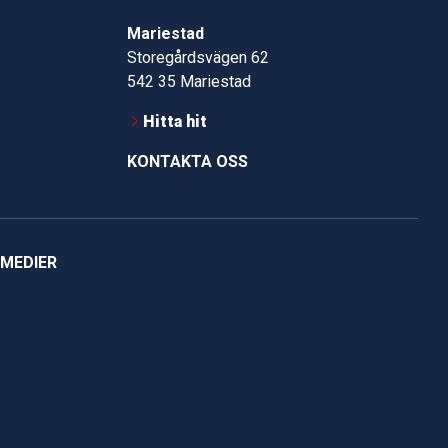
Mariestad
Storegårdsvägen 62
542 35 Mariestad
Hitta hit
KONTAKTA OSS
 MEDIER