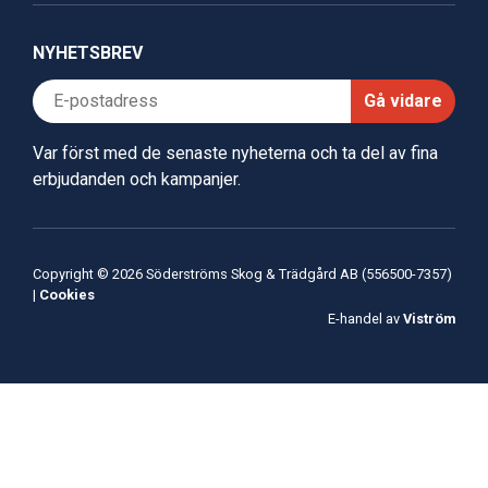
NYHETSBREV
Gå vidare
Var först med de senaste nyheterna och ta del av fina
erbjudanden och kampanjer.
Copyright © 2026 Söderströms Skog & Trädgård AB (556500-7357)
|
Cookies
E-handel av
Viström