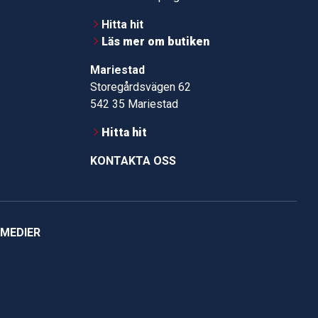
Hitta hit
Läs mer om butiken
Mariestad
Storegårdsvägen 62
542 35 Mariestad
Hitta hit
KONTAKTA OSS
 MEDIER