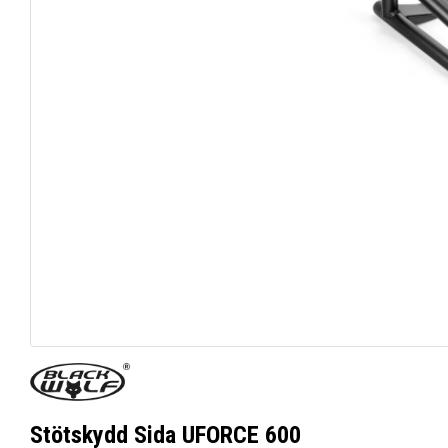
Stötskydd Sida UFORCE 600