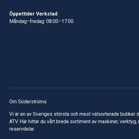
Öppettider Verkstad
Måndag–fredag: 08:00–17:00
Om Söderströms
Vi är en av Sveriges största och mest välsorterade butiker 
ATV. Här hittar du vårt breda sortiment av maskiner, verktyg,
reservdelar.