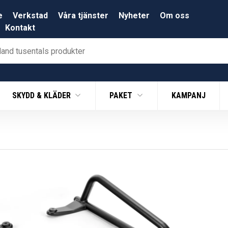
e
Verkstad
Våra tjänster
Nyheter
Om oss
Kontakt
SKYDD & KLÄDER
PAKET
KAMPANJ