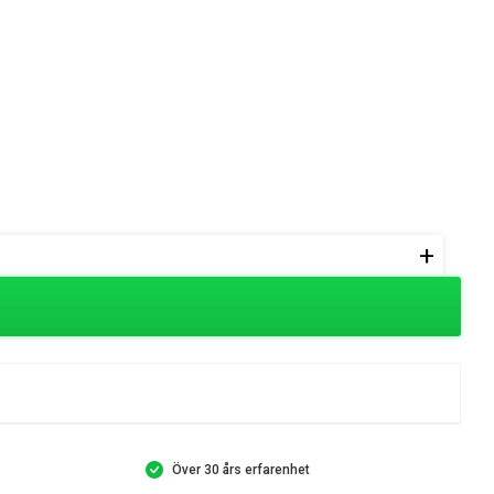
+
Över 30 års erfarenhet