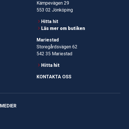
Kämpevägen 29
553 02 Jönköping
Hitta hit
Läs mer om butiken
Mariestad
Storegårdsvägen 62
542 35 Mariestad
Hitta hit
KONTAKTA OSS
 MEDIER