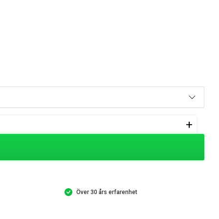
+
Över 30 års erfarenhet