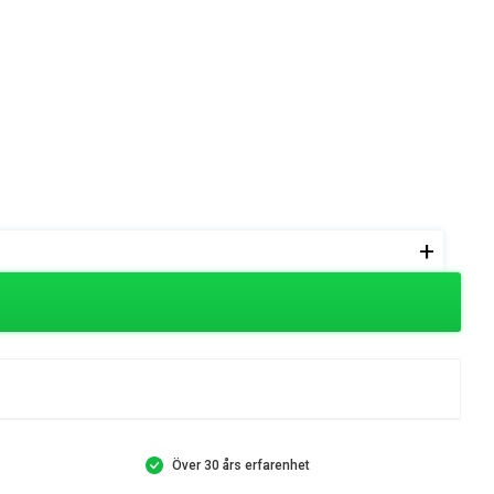
+
Över 30 års erfarenhet