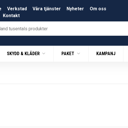
e
Verkstad
Våra tjänster
Nyheter
Om oss
Kontakt
SKYDD & KLÄDER
PAKET
KAMPANJ