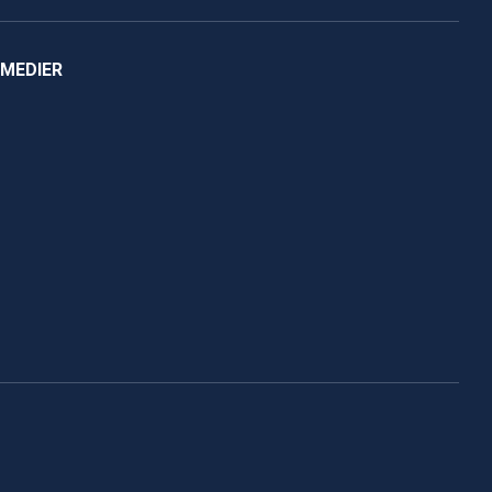
 MEDIER