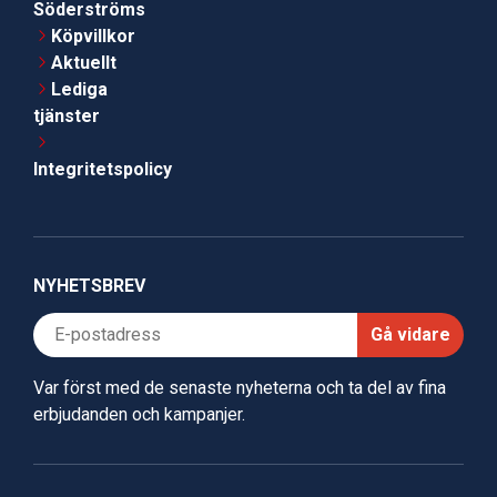
Söderströms
Köpvillkor
Aktuellt
Lediga
tjänster
Integritetspolicy
NYHETSBREV
Gå vidare
Var först med de senaste nyheterna och ta del av fina
erbjudanden och kampanjer.