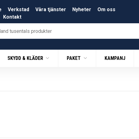
e
Verkstad
Våra tjänster
Nyheter
Om oss
Kontakt
SKYDD & KLÄDER
PAKET
KAMPANJ