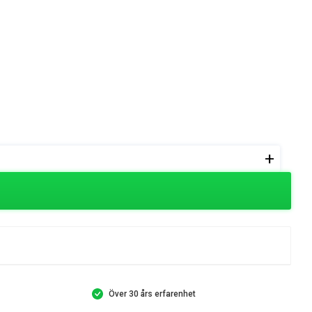
+
Över 30 års erfarenhet