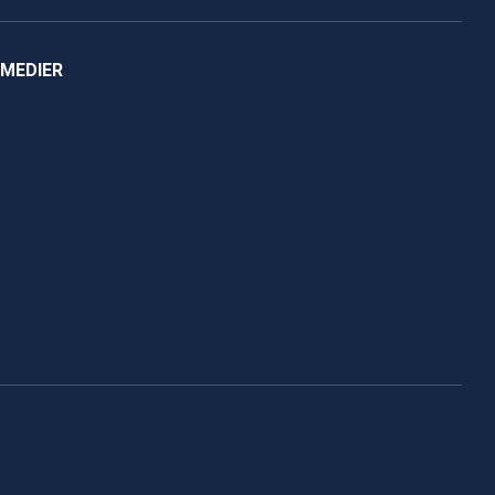
 MEDIER