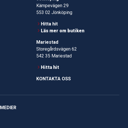
Kämpevägen 29
553 02 Jönköping
Hitta hit
Läs mer om butiken
Mariestad
Storegårdsvägen 62
542 35 Mariestad
Hitta hit
KONTAKTA OSS
 MEDIER