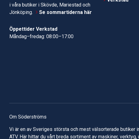
i våra butiker i Skövde, Mariestad och
Jönköping.
Se sommartiderna här
Öppettider Verkstad
Måndag–fredag: 08:00–17:00
Om Söderströms
Vi är en av Sveriges största och mest välsorterade butiker 
ATV. Här hittar du vårt breda sortiment av maskiner, verktyg,