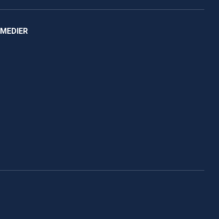
 MEDIER