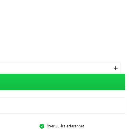
+
Över 30 års erfarenhet