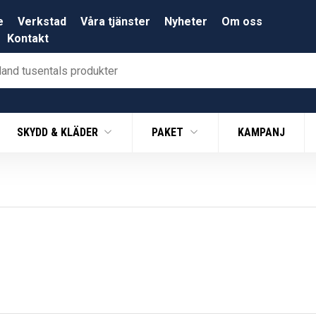
e
Verkstad
Våra tjänster
Nyheter
Om oss
Kontakt
SKYDD & KLÄDER
PAKET
KAMPANJ