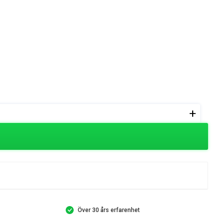
+
Över 30 års erfarenhet