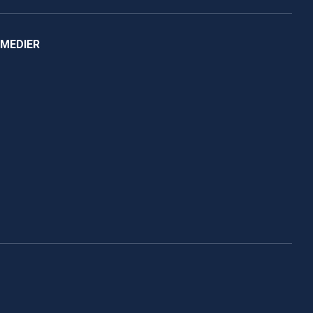
 MEDIER