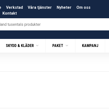
e
Verkstad
Våra tjänster
Nyheter
Om oss
Kontakt
SKYDD & KLÄDER
PAKET
KAMPANJ