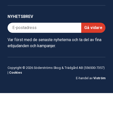
NYHETSBREV
Gå vidare
Var först med de senaste nyheterna och ta del av fina
erbjudanden och kampanjer.
Copyright © 2026 Söderströms Skog & Trädgård AB (556500-7357)
|
Cookies
E-handel av
Viström