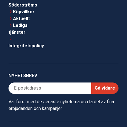
Söderströms
Köpvillkor
Aktuellt
Lediga
tjänster
Integritetspolicy
NYHETSBREV
Gå vidare
Var först med de senaste nyheterna och ta del av fina
erbjudanden och kampanjer.