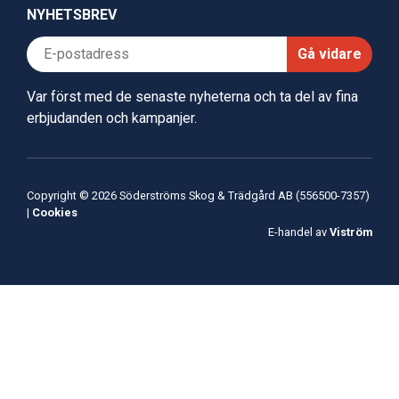
NYHETSBREV
Gå vidare
Var först med de senaste nyheterna och ta del av fina
erbjudanden och kampanjer.
Copyright © 2026 Söderströms Skog & Trädgård AB (556500-7357)
|
Cookies
E-handel av
Viström