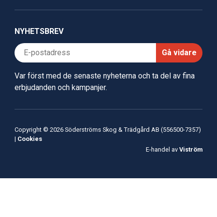
NYHETSBREV
Gå vidare
Var först med de senaste nyheterna och ta del av fina
erbjudanden och kampanjer.
Copyright © 2026 Söderströms Skog & Trädgård AB (556500-7357)
|
Cookies
E-handel av
Viström