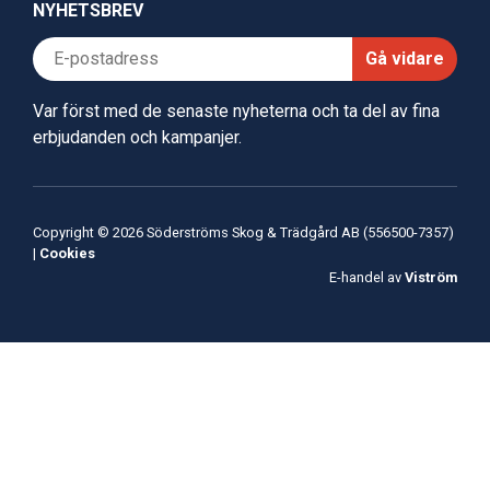
NYHETSBREV
Gå vidare
Var först med de senaste nyheterna och ta del av fina
erbjudanden och kampanjer.
Copyright © 2026 Söderströms Skog & Trädgård AB (556500-7357)
|
Cookies
E-handel av
Viström