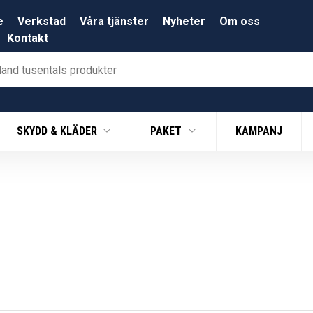
e
Verkstad
Våra tjänster
Nyheter
Om oss
Kontakt
SKYDD & KLÄDER
PAKET
KAMPANJ