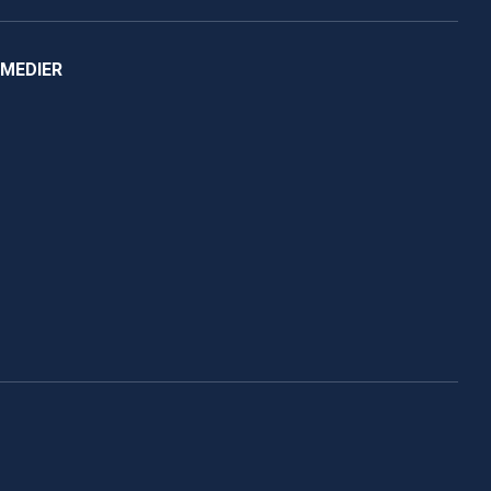
 MEDIER