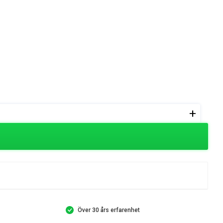
+
Över 30 års erfarenhet