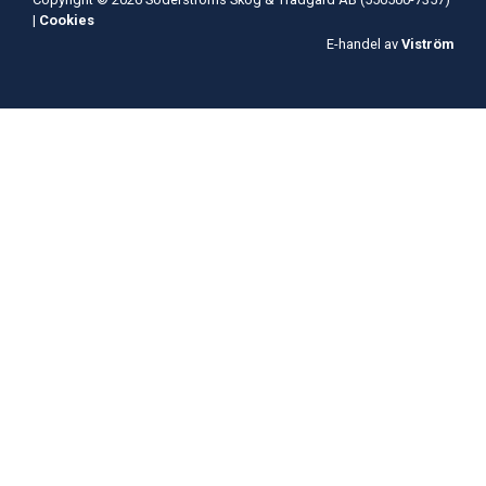
|
Cookies
E-handel av
Viström