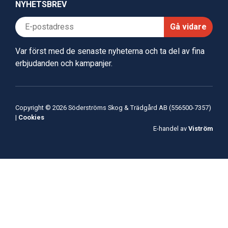
NYHETSBREV
Gå vidare
Var först med de senaste nyheterna och ta del av fina
erbjudanden och kampanjer.
Copyright © 2026 Söderströms Skog & Trädgård AB (556500-7357)
|
Cookies
E-handel av
Viström