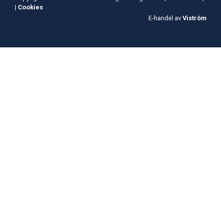
|
Cookies
E-handel av
Viström