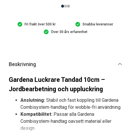
mängd
Fri frakt över 500 kr
Snabba leveranser
Över 30 års erfarenhet
Beskrivning
Gardena Luckrare Tandad 10cm –
Jordbearbetning och uppluckring
Anslutning:
Stabil och fast koppling till Gardena
Combisystem-handtag för wobble-fri användning.
Kompatibilitet:
Passar alla Gardena
Combisystem-handtag oavsett material eller
design.