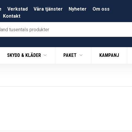
e
Verkstad
Våra tjänster
Nyheter
Om oss
Kontakt
SKYDD & KLÄDER
PAKET
KAMPANJ