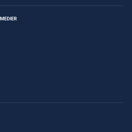
 MEDIER