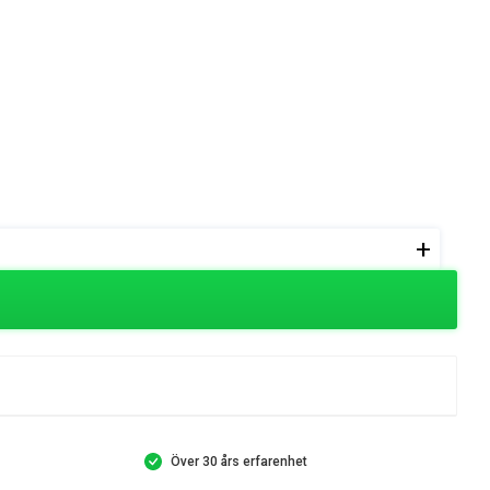
+
Över 30 års erfarenhet