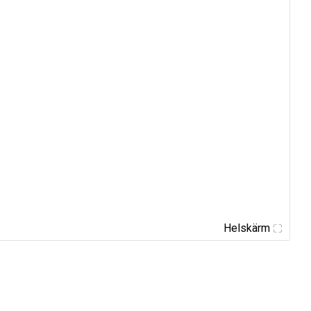
Helskärm