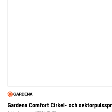
Gardena Comfort Cirkel- och sektorpulsspr