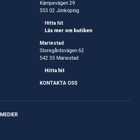
Kämpevägen 29
553 02 Jönköping
Hitta hit
Läs mer om butiken
Mariestad
Storegårdsvägen 62
542 35 Mariestad
Hitta hit
KONTAKTA OSS
 MEDIER