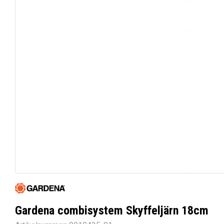
Gardena combisystem Skyffeljärn 18cm