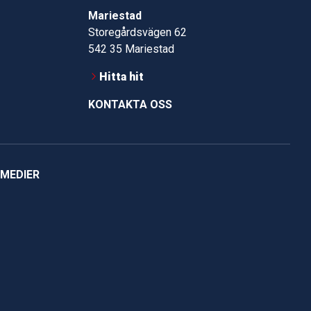
Mariestad
Storegårdsvägen 62
542 35 Mariestad
Hitta hit
KONTAKTA OSS
 MEDIER