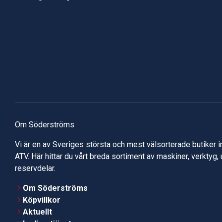
Om Söderströms
Vi är en av Sveriges största och mest välsorterade butiker 
ATV. Här hittar du vårt breda sortiment av maskiner, verktyg,
reservdelar.
Om Söderströms
Köpvillkor
Aktuellt