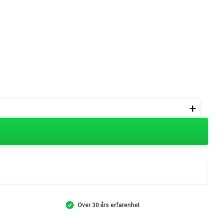
+
Över 30 års erfarenhet