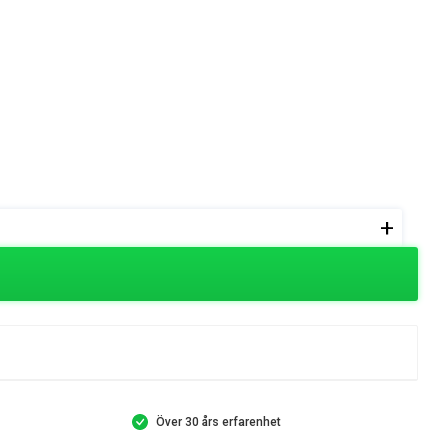
+
Över 30 års erfarenhet