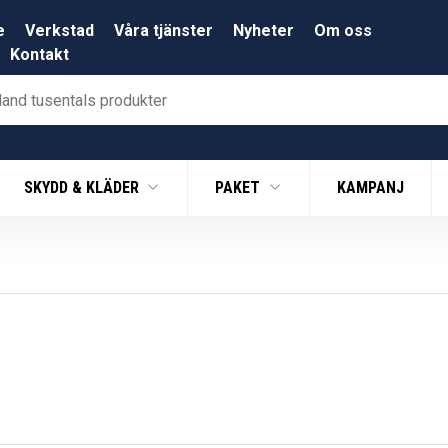
e
Verkstad
Våra tjänster
Nyheter
Om oss
Kontakt
SKYDD & KLÄDER
PAKET
KAMPANJ