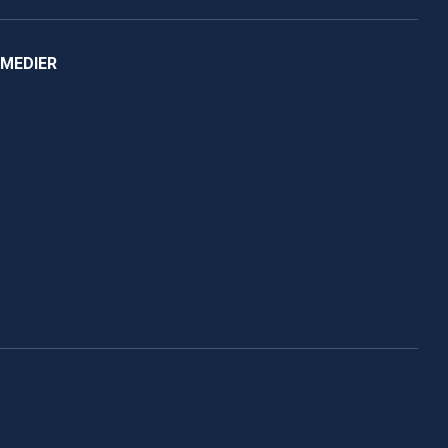
 MEDIER