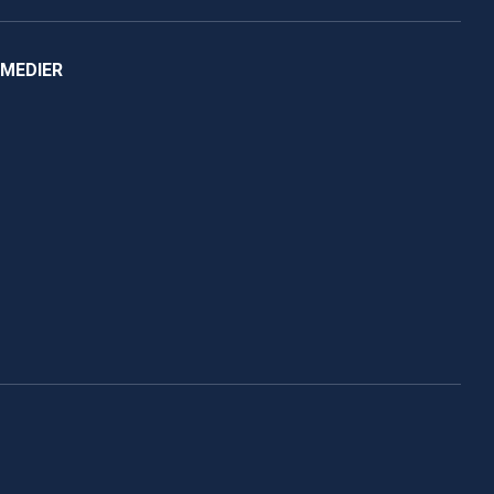
 MEDIER