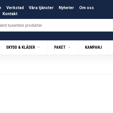
e
Verkstad
Våra tjänster
Nyheter
Om oss
Kontakt
SKYDD & KLÄDER
PAKET
KAMPANJ