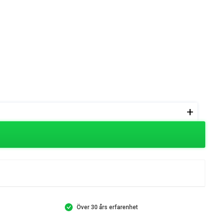
+
Över 30 års erfarenhet