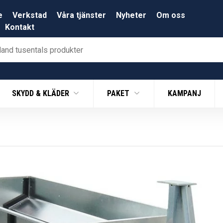
e
Verkstad
Våra tjänster
Nyheter
Om oss
Kontakt
SKYDD & KLÄDER
PAKET
KAMPANJ