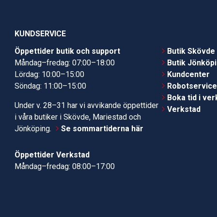
KUNDSERVICE
Öppettider butik och support
Butik Skövde
Måndag–fredag: 07:00–18:00
Butik Jönköp
Lördag: 10:00–15:00
Kundcenter
Söndag: 11:00–15:00
Robotservic
Boka tid i ve
Under v. 28–31 har vi avvikande öppettider
Verkstad
i våra butiker i Skövde, Mariestad och
Jönköping.
Se sommartiderna här
Öppettider Verkstad
Måndag–fredag: 08:00–17:00