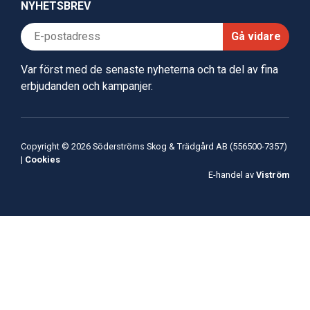
NYHETSBREV
Gå vidare
Var först med de senaste nyheterna och ta del av fina
erbjudanden och kampanjer.
Copyright © 2026 Söderströms Skog & Trädgård AB (556500-7357)
|
Cookies
E-handel av
Viström