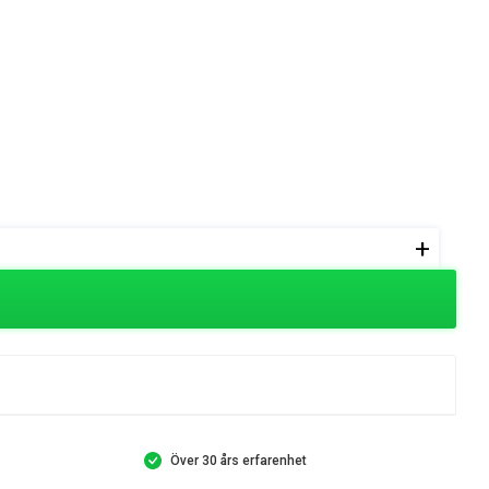
+
Över 30 års erfarenhet