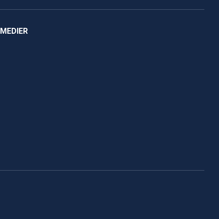
 MEDIER