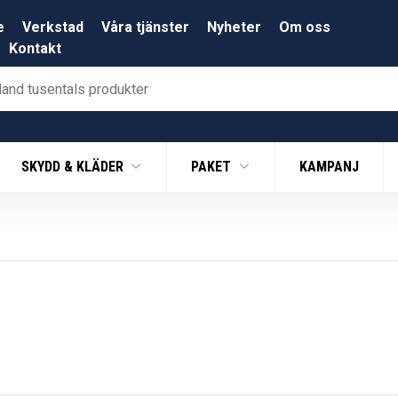
e
Verkstad
Våra tjänster
Nyheter
Om oss
Kontakt
SKYDD & KLÄDER
PAKET
KAMPANJ