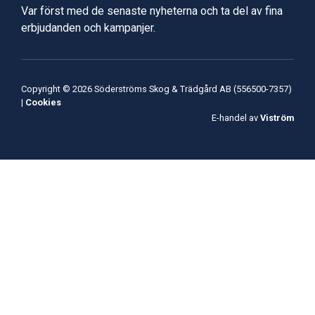
Var först med de senaste nyheterna och ta del av fina
erbjudanden och kampanjer.
Copyright © 2026 Söderströms Skog & Trädgård AB (556500-7357)
|
Cookies
E-handel av
Viström