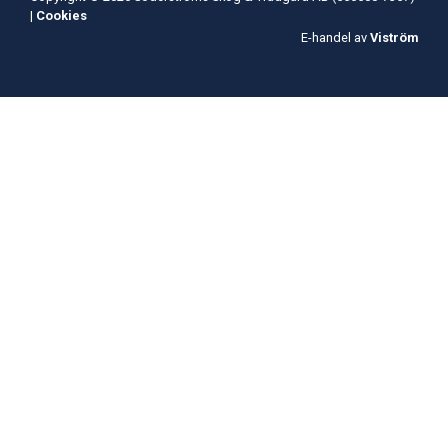
|
Cookies
E-handel av
Viström