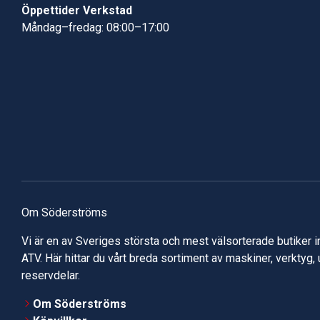
Öppettider Verkstad
Måndag–fredag: 08:00–17:00
Om Söderströms
Vi är en av Sveriges största och mest välsorterade butiker 
ATV. Här hittar du vårt breda sortiment av maskiner, verktyg,
reservdelar.
Om Söderströms