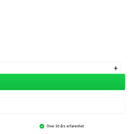
+
Över 30 års erfarenhet