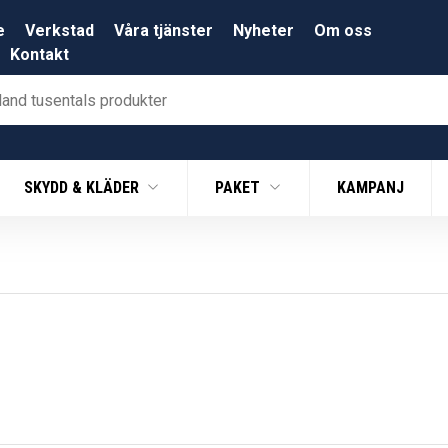
e
Verkstad
Våra tjänster
Nyheter
Om oss
Kontakt
SKYDD & KLÄDER
PAKET
KAMPANJ