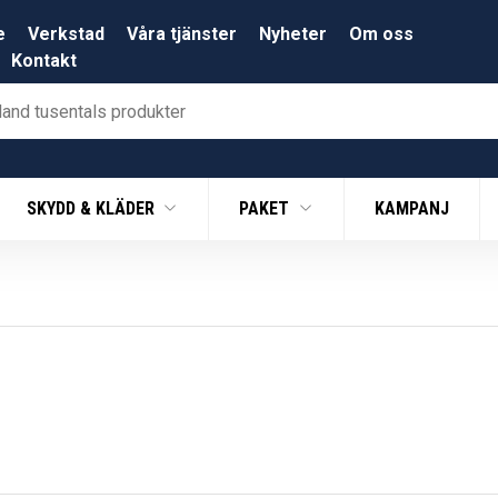
e
Verkstad
Våra tjänster
Nyheter
Om oss
Kontakt
SKYDD & KLÄDER
PAKET
KAMPANJ