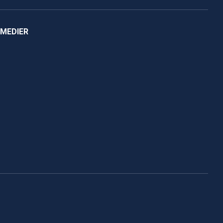
 MEDIER