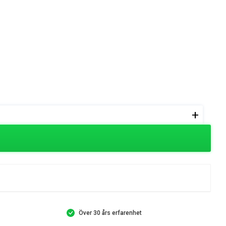
+
Över 30 års erfarenhet